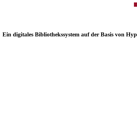
Ein digitales Bibliothekssystem auf der Basis von Hy